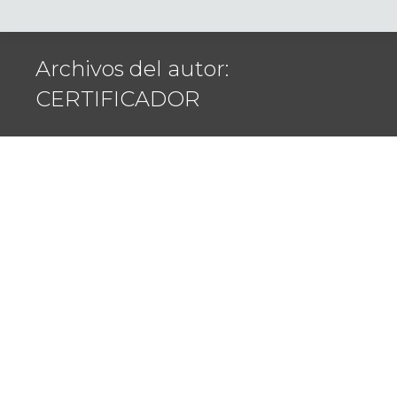
Archivos del autor:
CERTIFICADOR