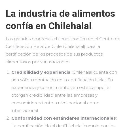
La industria de alimentos
confía en Chilehalal
Las grandes empresas chilenas confían en el Centro de
Certificación Halal de Chile (Chilehalal) para la
certificación de los procesos de sus productos
alimentarios por varias razones:
Credibilidad y experiencia
: Chilehalal cuenta con
una sólida reputación en la certificación Halal. Su
experiencia y conocimientos en este campo le
otorgan credibilidad entre las empresas y
consumidores tanto a nivel nacional como
internacional.
Conformidad con estándares internacionales
:
La certificación Halal de Chilehalal cumple con los