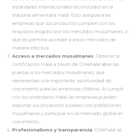
estándares internacionales reconocidos en la
industria alimentaria Halal. Esto asegura a las
empresas que sus productos cumplen con los
requisitos exigidos por los mercados musulmanes, lo
que les permite acceder a estos mercados de
manera efectiva.
Acceso a mercados musulmanes
: Obtener la
certificación Halal a través de Chilehalal abre las
puertas a los mercados musulmanes, que
representan una importante oportunidad de
crecimiento para las empresas chilenas. Al cumplir
con los estándares Halal, las empresas pueden
exportar sus productos a países con poblaciones
musulmanas y participar en un mercado global en
crecimiento.
Profesionalismo y transparencia
: Chilehalal se