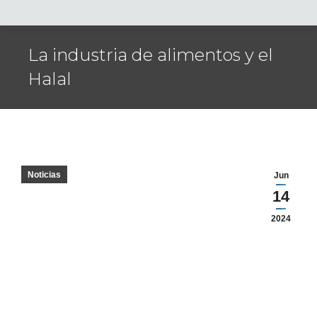
La industria de alimentos y el
Halal
Noticias
Jun
14
2024