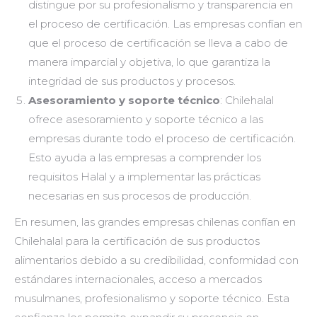
distingue por su profesionalismo y transparencia en
el proceso de certificación. Las empresas confían en
que el proceso de certificación se lleva a cabo de
manera imparcial y objetiva, lo que garantiza la
integridad de sus productos y procesos.
Asesoramiento y soporte técnico
: Chilehalal
ofrece asesoramiento y soporte técnico a las
empresas durante todo el proceso de certificación.
Esto ayuda a las empresas a comprender los
requisitos Halal y a implementar las prácticas
necesarias en sus procesos de producción.
En resumen, las grandes empresas chilenas confían en
Chilehalal para la certificación de sus productos
alimentarios debido a su credibilidad, conformidad con
estándares internacionales, acceso a mercados
musulmanes, profesionalismo y soporte técnico. Esta