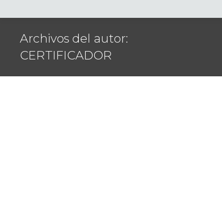
Archivos del autor:
CERTIFICADOR