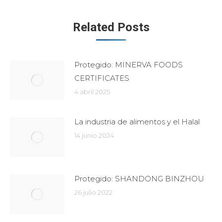
Related Posts
Protegido: MINERVA FOODS
CERTIFICATES
4 abril 2025
La industria de alimentos y el Halal
14 junio 2024
Protegido: SHANDONG BINZHOU
26 julio 2022