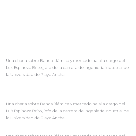
Una charla sobre Banca islámica y mercado halal a cargo del
Luis Espinoza Brito, jefe de la carrera de Ingeniería Industrial de
la Universidad de Playa Ancha.
Una charla sobre Banca islámica y mercado halal a cargo del
Luis Espinoza Brito, jefe de la carrera de Ingeniería Industrial de
la Universidad de Playa Ancha.