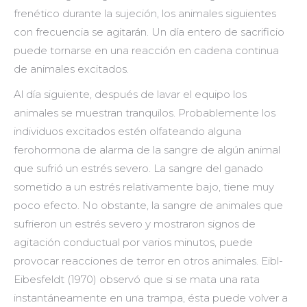
frenético durante la sujeción, los animales siguientes
con frecuencia se agitarán. Un día entero de sacrificio
puede tornarse en una reacción en cadena continua
de animales excitados.
Al día siguiente, después de lavar el equipo los
animales se muestran tranquilos. Probablemente los
individuos excitados estén olfateando alguna
ferohormona de alarma de la sangre de algún animal
que sufrió un estrés severo. La sangre del ganado
sometido a un estrés relativamente bajo, tiene muy
poco efecto. No obstante, la sangre de animales que
sufrieron un estrés severo y mostraron signos de
agitación conductual por varios minutos, puede
provocar reacciones de terror en otros animales. Eibl-
Eibesfeldt (1970) observó que si se mata una rata
instantáneamente en una trampa, ésta puede volver a