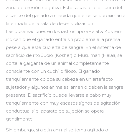
zona de presión negativa. Esto sacará el olor fuera del
alcance del ganado a medida que ellos se aproximan a
la entrada de la sala de desensibilización.
Las observaciones en los rastros tipo «Halal & Kosher»
indican que el ganado entra sin problema a la prensa
pese a que esté cubierta de sangre. En el sistema de
sacrificio de rito Judío (Kosher) o Musulman (Halal), se
corta la garganta de un animal completamente
consciente con un cuchillo filoso. El ganado
tranquilamente coloca su cabeza en un artefacto
sujetador y algunos animales lamen o beben la sangre
presente. El sacrificio puede llevarse a cabo muy
tranquilamente con muy escasos signos de agitación
conductual si el aparato de sujeción se opera
gentilmente.
Sin embargo, si algún animal se torna agitado o