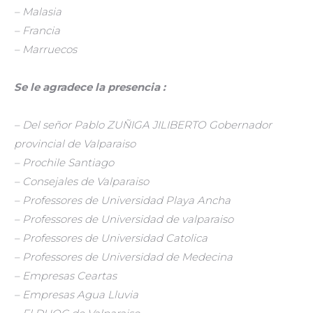
– Malasia
– Francia
– Marruecos
Se le agradece la presencia :
– Del señor Pablo ZUÑIGA JILIBERTO Gobernador
provincial de Valparaiso
– Prochile Santiago
– Consejales de Valparaiso
– Professores de Universidad Playa Ancha
– Professores de Universidad de valparaiso
– Professores de Universidad Catolica
– Professores de Universidad de Medecina
– Empresas Ceartas
– Empresas Agua Lluvia