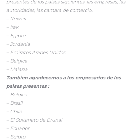
presentes de los paises siguientes, las empresas, las
autoridades, las camara de comercio..
– Kuwait
– Irak
– Egipto
– Jordania
– Emiratos Arabes Unidos
– Belgica
– Malasia
Tambien agradecemos a los empresarios de los
paises presentes :
– Belgica
– Brasil
– Chile
– El Sultanato de Brunai
– Ecuador
– Egipto