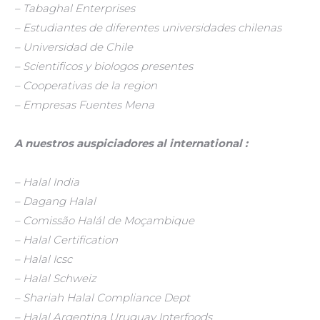
– Tabaghal Enterprises
– Estudiantes de diferentes universidades chilenas
– Universidad de Chile
– Scientificos y biologos presentes
– Cooperativas de la region
– Empresas Fuentes Mena
A nuestros auspiciadores al international :
– Halal India
– Dagang Halal
– Comissão Halál de Moçambique
– Halal Certification
– Halal Icsc
– Halal Schweiz
– Shariah Halal Compliance Dept
– Halal Argentina Uruguay Interfoods