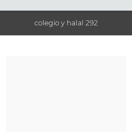
colegio y halal 292