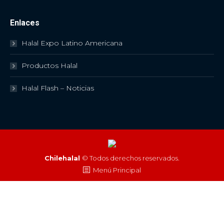
Enlaces
Halal Expo Latino Americana
Productos Halal
Halal Flash – Noticias
Chilehalal
© Todos derechos reservados.
Menú Principal