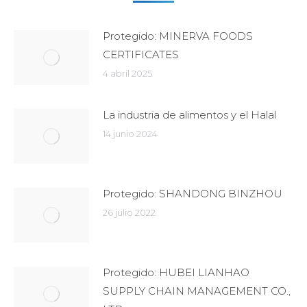
Protegido: MINERVA FOODS
CERTIFICATES
4 abril 2025
La industria de alimentos y el Halal
14 junio 2024
Protegido: SHANDONG BINZHOU
26 julio 2022
Protegido: HUBEI LIANHAO
SUPPLY CHAIN MANAGEMENT CO.,