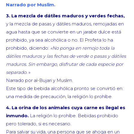
Narrado por Muslim.
3.
La mezcla de dátiles maduros y verdes fechas,
y la mezcla de pasas y dátiles maduros, remojadas en
agua hasta que se convierte en un jarabe dulce está
prohibido, ya sea alcohólica o no. El Profeta lo ha
prohibido, diciendo:
«No ponga en remojo toda la
dátiles maduros y las fechas de verde o pasas y dátiles
maduros.
Sin embargo, disfrutar de cada especie por
separado.
»
Narrado por al-Bujari y Muslim.
Este tipo de bebida alcohólica pronto se convirtió en:
una medida de precaución, la religión lo prohíbe.
4.
La orina de los animales cuya carne es ilegal es
inmundo.
La religión lo prohíbe. Bebidas prohibido
pero tolerado, si es necesario.
Para salvar su vida, una persona que se ahoga en un