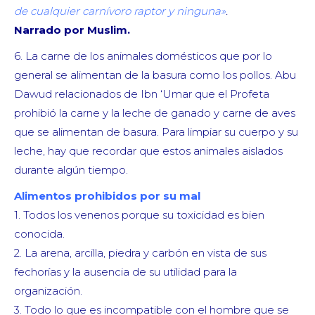
de cualquier carnívoro raptor y ninguna»
.
Narrado por Muslim.
6. La carne de los animales domésticos que por lo
general se alimentan de la basura como los pollos. Abu
Dawud relacionados de Ibn ‘Umar que el Profeta
prohibió la carne y la leche de ganado y carne de aves
que se alimentan de basura. Para limpiar su cuerpo y su
leche, hay que recordar que estos animales aislados
durante algún tiempo.
Alimentos prohibidos por su mal
1. Todos los venenos porque su toxicidad es bien
conocida.
2. La arena, arcilla, piedra y carbón en vista de sus
fechorías y la ausencia de su utilidad para la
organización.
3. Todo lo que es incompatible con el hombre que se