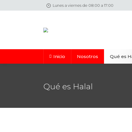
Lunes a viernes de 08:00 a 17:00
Inicio
Nosotros
Qué es H
Qué es Halal