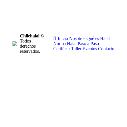
Chilehalal
©
Inicio
Nosotros
Qué es Halal
Todos
Norma Halal
Paso a Paso
derechos
Certificar
Taller
Eventos
Contacto
reservados.