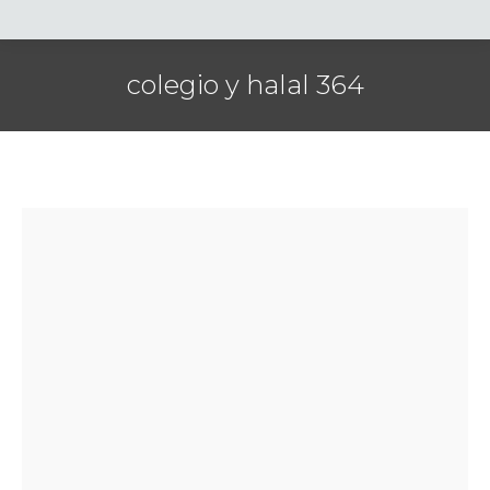
colegio y halal 364